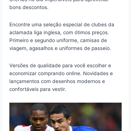
bons descontos.
Encontre uma seleção especial de clubes da
aclamada liga inglesa, com ótimos preços.
Primeiro e segundo uniforme, camisas de
viagem, agasalhos e uniformes de passeio.
Versões de qualidade para você escolher e
economizar comprando online. Novidades e
lançamentos com desenhos modernos e
confortáveis para vestir.