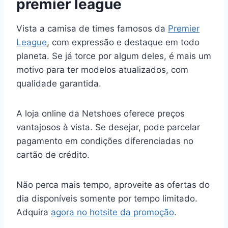
premier league
Vista a camisa de times famosos da
Premier
League
, com expressão e destaque em todo
planeta. Se já torce por algum deles, é mais um
motivo para ter modelos atualizados, com
qualidade garantida.
A loja online da Netshoes oferece preços
vantajosos à vista. Se desejar, pode parcelar
pagamento em condições diferenciadas no
cartão de crédito.
Não perca mais tempo, aproveite as ofertas do
dia disponíveis somente por tempo limitado.
Adquira
agora no hotsite da promoção
.