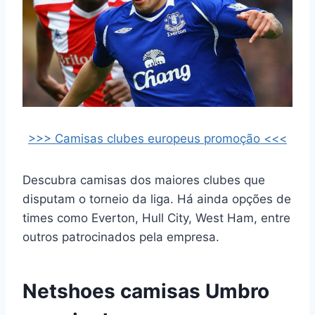
>>> Camisas clubes europeus promoção <<<
Descubra camisas dos maiores clubes que
disputam o torneio da liga. Há ainda opções de
times como Everton, Hull City, West Ham, entre
outros patrocinados pela empresa.
Netshoes camisas Umbro