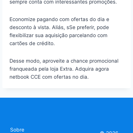
sempre conta com interessantes promoções.
Economize pagando com ofertas do dia e
desconto à vista. Aliás, sSe preferir, pode
flexibilizar sua aquisição parcelando com
cartões de crédito.
Desse modo, aproveite a chance promocional
franqueada pela loja Extra. Adquira agora
netbook CCE com ofertas no dia.
Sobre