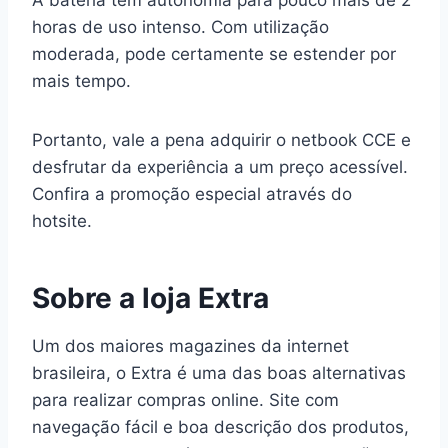
horas de uso intenso. Com utilização
moderada, pode certamente se estender por
mais tempo.
Portanto, vale a pena adquirir o netbook CCE e
desfrutar da experiência a um preço acessível.
Confira a promoção especial através do
hotsite.
Sobre a loja Extra
Um dos maiores magazines da internet
brasileira, o Extra é uma das boas alternativas
para realizar compras online. Site com
navegação fácil e boa descrição dos produtos,