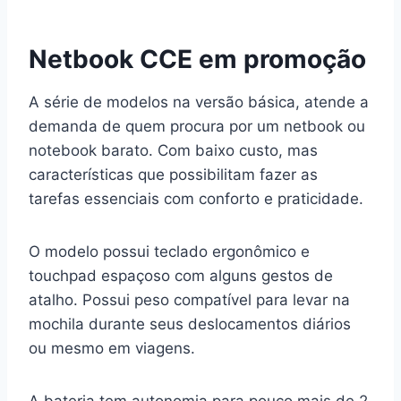
Netbook CCE em promoção
A série de modelos na versão básica, atende a
demanda de quem procura por um netbook ou
notebook barato. Com baixo custo, mas
características que possibilitam fazer as
tarefas essenciais com conforto e praticidade.
O modelo possui teclado ergonômico e
touchpad espaçoso com alguns gestos de
atalho. Possui peso compatível para levar na
mochila durante seus deslocamentos diários
ou mesmo em viagens.
A bateria tem autonomia para pouco mais de 2