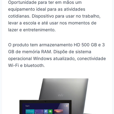
Oportunidade para ter em mãos um
equipamento ideal para as atividades
cotidianas. Dispositivo para usar no trabalho,
levar a escola e até usar nos momentos de
lazer e entretenimento.
O produto tem armazenamento HD 500 GB e 3
GB de memória RAM. Dispõe de sistema
operacional Windows atualizado, conectividade
Wi-Fi e bluetooth.