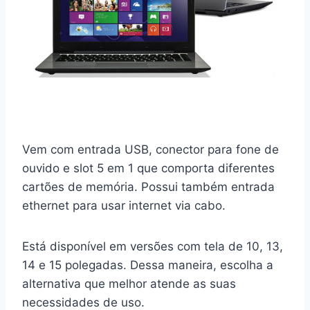
Vem com entrada USB, conector para fone de
ouvido e slot 5 em 1 que comporta diferentes
cartões de memória. Possui também entrada
ethernet para usar internet via cabo.
Está disponível em versões com tela de 10, 13,
14 e 15 polegadas. Dessa maneira, escolha a
alternativa que melhor atende as suas
necessidades de uso.