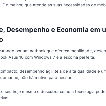
e. E o melhor, que atende as suas necessidades de mob
e, Desempenho e Economia em 
o
curando por um netbook que ofereça mobilidade, dese
ook Asus 10 com Windows 7 é a escolha perfeita.
ompacto, desempenho ágil, tela de alta qualidade e um
ubmarino, não há motivo para hesitar.
a o seu hoje mesmo e descubra como a tecnologia pode 
tiva!