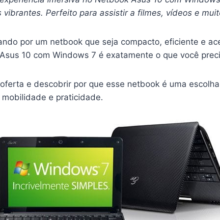
s vibrantes. Perfeito para assistir a filmes, vídeos e mui
ando por um netbook que seja compacto, eficiente e ace
Asus 10 com Windows 7 é exatamente o que você preci
oferta e descobrir por que esse netbook é uma escolha 
mobilidade e praticidade.