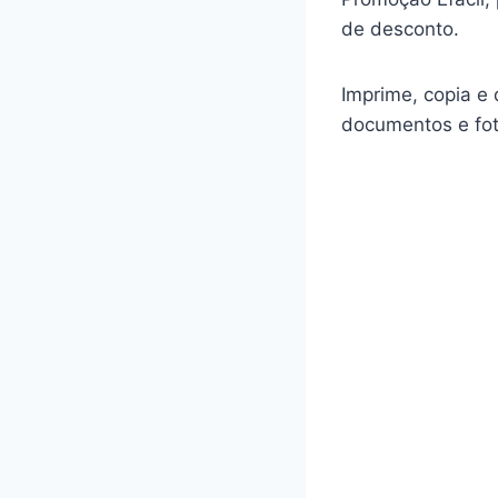
de desconto.
Imprime, copia e 
documentos e fot