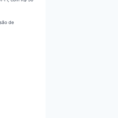
ssão de