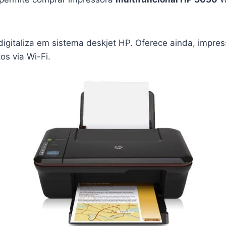
digitaliza em sistema deskjet HP. Oferece ainda, impre
os via Wi-Fi.