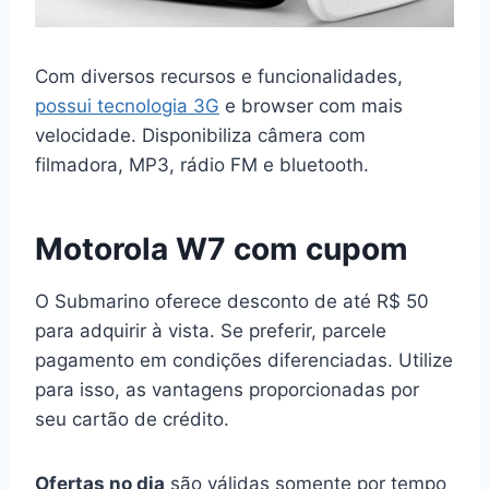
Com diversos recursos e funcionalidades,
possui tecnologia 3G
e browser com mais
velocidade. Disponibiliza câmera com
filmadora, MP3, rádio FM e bluetooth.
Motorola W7 com cupom
O Submarino oferece desconto de até R$ 50
para adquirir à vista. Se preferir, parcele
pagamento em condições diferenciadas. Utilize
para isso, as vantagens proporcionadas por
seu cartão de crédito.
Ofertas no dia
são válidas somente por tempo