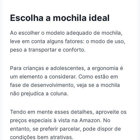
Escolha a mochila ideal
Ao escolher o modelo adequado de mochila,
leve em conta alguns fatores: o modo de uso,
peso a transportar e conforto.
Para crianças e adolescentes, a ergonomia é
um elemento a considerar. Como estão em
fase de desenvolvimento, veja se a mochila
não prejudica a coluna.
Tendo em mente esses detalhes, aproveite os
preços especiais à vista na Amazon. No
entanto, se preferir parcelar, pode dispor de
condições bem atrativas.