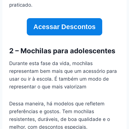
praticado.
Acessar Descontos
2 – Mochilas para adolescentes
Durante esta fase da vida, mochilas
representam bem mais que um acessório para
usar ou ir à escola. É também um modo de
representar o que mais valorizam
Dessa maneira, há modelos que refletem
preferências e gostos. Tem mochilas
resistentes, duráveis, de boa qualidade e o
melhor, com descontos especiais.