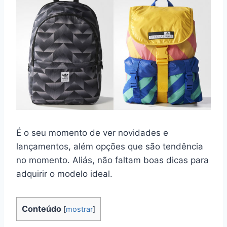
É o seu momento de ver novidades e
lançamentos, além opções que são tendência
no momento. Aliás, não faltam boas dicas para
adquirir o modelo ideal.
Conteúdo
[
mostrar
]