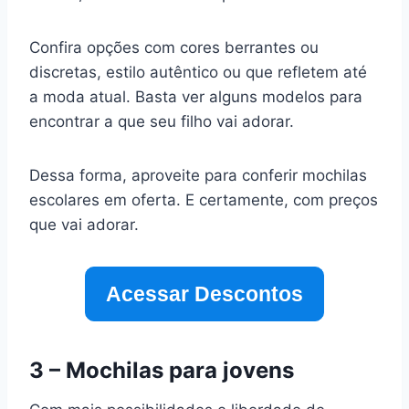
Confira opções com cores berrantes ou
discretas, estilo autêntico ou que refletem até
a moda atual. Basta ver alguns modelos para
encontrar a que seu filho vai adorar.
Dessa forma, aproveite para conferir mochilas
escolares em oferta. E certamente, com preços
que vai adorar.
Acessar Descontos
3 – Mochilas para jovens