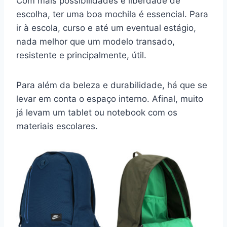
Com mais possibilidades e liberdade de
escolha, ter uma boa mochila é essencial. Para
ir à escola, curso e até um eventual estágio,
nada melhor que um modelo transado,
resistente e principalmente, útil.
Para além da beleza e durabilidade, há que se
levar em conta o espaço interno. Afinal, muito
já levam um tablet ou notebook com os
materiais escolares.