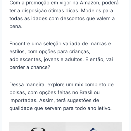
Com a promoção em vigor na Amazon, poderá
ter a disposição ótimas dicas. Modelos para
todas as idades com descontos que valem a
pena.
Encontre uma seleção variada de marcas e
estilos, com opções para crianças,
adolescentes, jovens e adultos. E então, vai
perder a chance?
Dessa maneira, explore um mix completo de
bolsas, com opções feitas no Brasil ou
importadas. Assim, terá sugestões de
qualidade que servem para todo ano letivo.