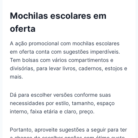
Mochilas escolares em
oferta
A ação promocional com mochilas escolares
em oferta conta com sugestões imperdíveis.
Tem bolsas com vários compartimentos e
divisórias, para levar livros, cadernos, estojos e
mais.
Dá para escolher versões conforme suas
necessidades por estilo, tamanho, espaço
interno, faixa etária e claro, preço.
Portanto, aproveite sugestões a seguir para ter