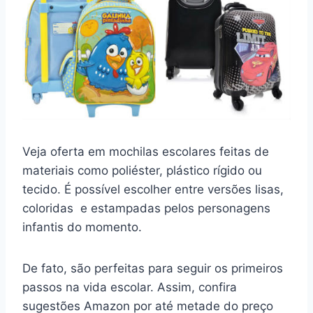
Veja oferta em mochilas escolares feitas de
materiais como poliéster, plástico rígido ou
tecido. É possível escolher entre versões lisas,
coloridas e estampadas pelos personagens
infantis do momento.
De fato, são perfeitas para seguir os primeiros
passos na vida escolar. Assim, confira
sugestões Amazon por até metade do preço