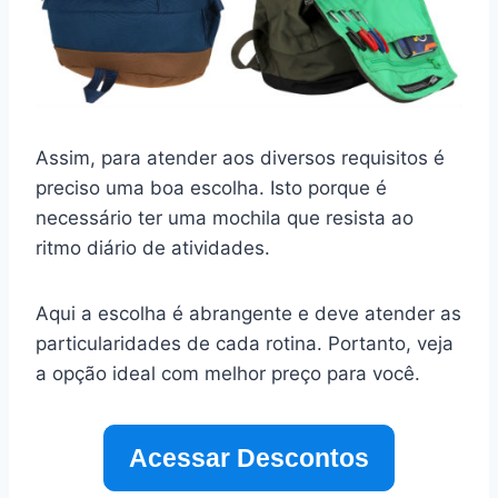
Assim, para atender aos diversos requisitos é
preciso uma boa escolha. Isto porque é
necessário ter uma mochila que resista ao
ritmo diário de atividades.
Aqui a escolha é abrangente e deve atender as
particularidades de cada rotina. Portanto, veja
a opção ideal com melhor preço para você.
Acessar Descontos