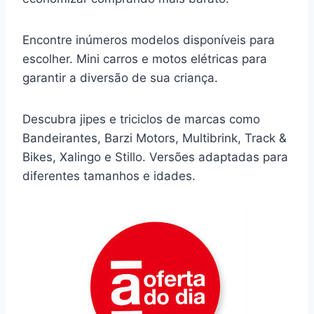
Encontre inúmeros modelos disponíveis para
escolher. Mini carros e motos elétricas para
garantir a diversão de sua criança.
Descubra jipes e triciclos de marcas como
Bandeirantes, Barzi Motors, Multibrink, Track &
Bikes, Xalingo e Stillo. Versões adaptadas para
diferentes tamanhos e idades.