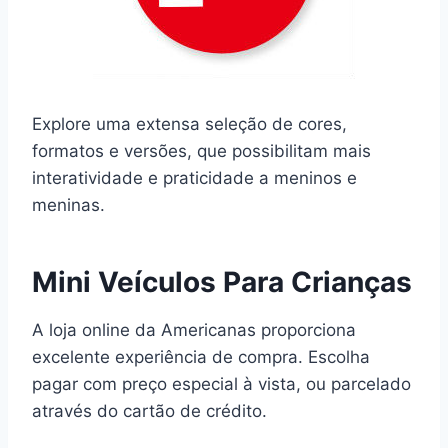
Explore uma extensa seleção de cores,
formatos e versões, que possibilitam mais
interatividade e praticidade a meninos e
meninas.
Mini Veículos Para Crianças
A loja online da Americanas proporciona
excelente experiência de compra. Escolha
pagar com preço especial à vista, ou parcelado
através do cartão de crédito.