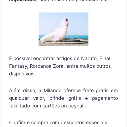
É possível encontrar artigos de Naruto, Final
Fantasy, Roroanoa Zora, entre muitos outros
disponíveis.
Além disso, a Milanoo oferece frete grátis em
qualquer valor, brinde grátis e pagamento
facilitado com cartões ou paypal.
Confira e compre com descontos especiais