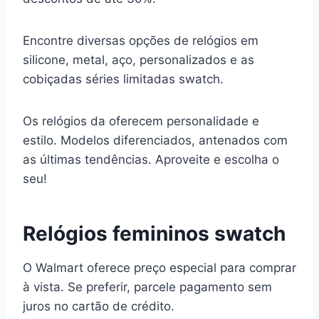
Encontre diversas opções de relógios em
silicone, metal, aço, personalizados e as
cobiçadas séries limitadas swatch.
Os relógios da oferecem personalidade e
estilo. Modelos diferenciados, antenados com
as últimas tendências. Aproveite e escolha o
seu!
Relógios femininos swatch
O Walmart oferece preço especial para comprar
à vista. Se preferir, parcele pagamento sem
juros no cartão de crédito.