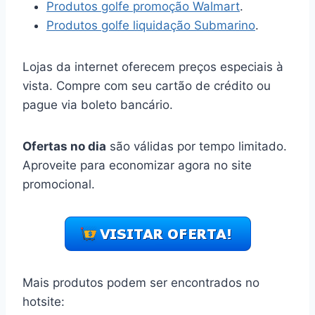
Produtos golfe promoção Walmart
.
Produtos golfe liquidação Submarino
.
Lojas da internet oferecem preços especiais à
vista. Compre com seu cartão de crédito ou
pague via boleto bancário.
Ofertas no dia
são válidas por tempo limitado.
Aproveite para economizar agora no site
promocional.
Mais produtos podem ser encontrados no
hotsite: