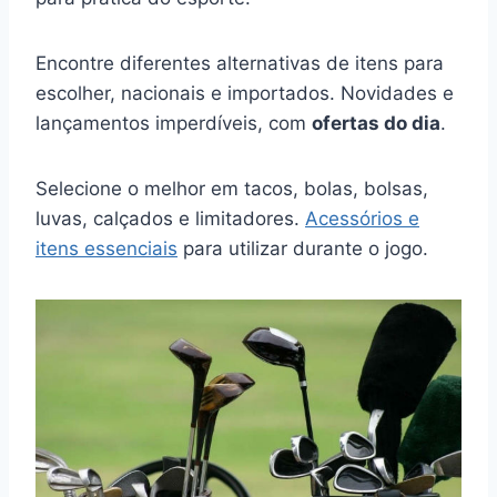
Encontre diferentes alternativas de itens para
escolher, nacionais e importados. Novidades e
lançamentos imperdíveis, com
ofertas do dia
.
Selecione o melhor em tacos, bolas, bolsas,
luvas, calçados e limitadores.
Acessórios e
itens essenciais
para utilizar durante o jogo.