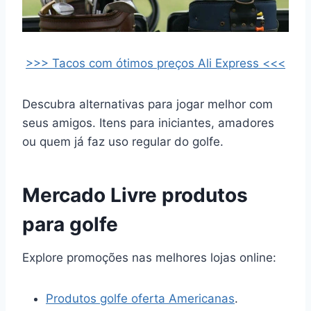
>>> Tacos com ótimos preços Ali Express <<<
Descubra alternativas para jogar melhor com
seus amigos. Itens para iniciantes, amadores
ou quem já faz uso regular do golfe.
Mercado Livre produtos
para golfe
Explore promoções nas melhores lojas online:
Produtos golfe oferta Americanas
.