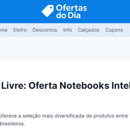
ome
Eletro
Descontos
Info
Calçados
Cupons
Livre: Oferta Notebooks Intel
oferece a seleção mais diversificada de produtos entre
brasileiros.