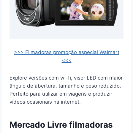
>>> Filmadoras promoção especial Walmart
<<<
Explore versões com wi-fi, visor LED com maior
ângulo de abertura, tamanho e peso reduzido.
Perfeito para utilizar em viagens e produzir
vídeos ocasionais na internet.
Mercado Livre filmadoras