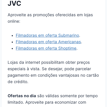
JVC
Aproveite as promoções oferecidas em lojas
online:
Filmadoras em oferta Submarino
.
Filmadoras em oferta Americanas
.
Filmadoras em oferta Shoptime
.
Lojas da internet possibilitam obter preços
especiais à vista. Se desejar, pode parcelar
pagamento em condições vantajosas no cartão
de crédito.
Ofertas no dia
são válidas somente por tempo
limitado. Aproveite para economizar com