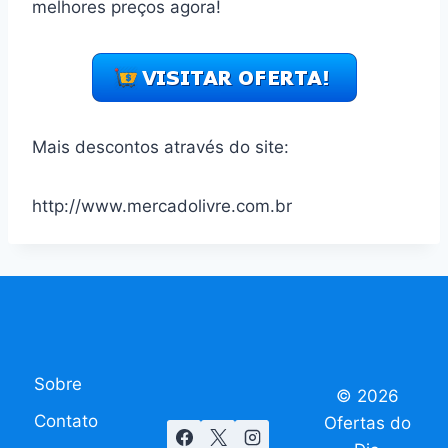
melhores preços agora!
Mais descontos através do site:
http://www.mercadolivre.com.br
Sobre
© 2026
Contato
Ofertas do