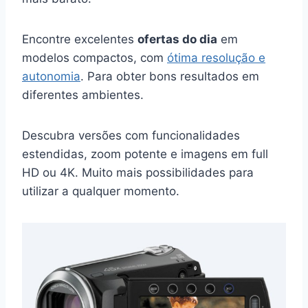
Encontre excelentes
ofertas do dia
em
modelos compactos, com
ótima resolução e
autonomia
. Para obter bons resultados em
diferentes ambientes.
Descubra versões com funcionalidades
estendidas, zoom potente e imagens em full
HD ou 4K. Muito mais possibilidades para
utilizar a qualquer momento.