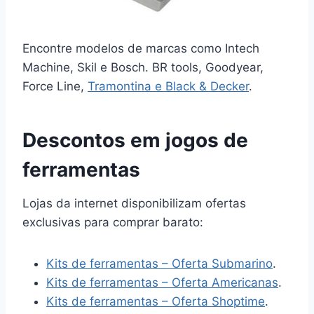
Encontre modelos de marcas como Intech
Machine, Skil e Bosch. BR tools, Goodyear,
Force Line,
Tramontina e Black & Decker
.
Descontos em jogos de
ferramentas
Lojas da internet disponibilizam ofertas
exclusivas para comprar barato:
Kits de ferramentas – Oferta Submarino
.
Kits de ferramentas – Oferta Americanas
.
Kits de ferramentas – Oferta Shoptime
.