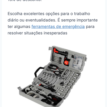
Escolha excelentes opções para o trabalho
diário ou eventualidades. É sempre importante
ter algumas
ferramentas de emergência
para
resolver situações inesperadas