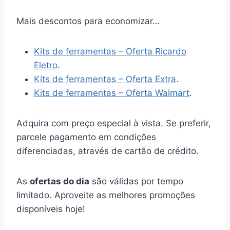
Mais descontos para economizar…
Kits de ferramentas – Oferta Ricardo
Eletro
.
Kits de ferramentas – Oferta Extra
.
Kits de ferramentas – Oferta Walmart
.
Adquira com preço especial à vista. Se preferir,
parcele pagamento em condições
diferenciadas, através de cartão de crédito.
As
ofertas do dia
são válidas por tempo
limitado. Aproveite as melhores promoções
disponíveis hoje!