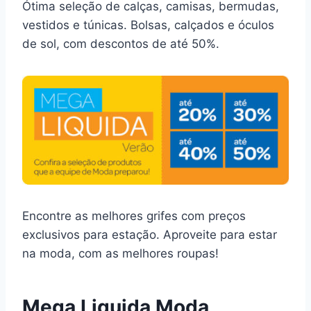
Ótima seleção de calças, camisas, bermudas,
vestidos e túnicas. Bolsas, calçados e óculos
de sol, com descontos de até 50%.
Encontre as melhores grifes com preços
exclusivos para estação. Aproveite para estar
na moda, com as melhores roupas!
Mega Liquida Moda