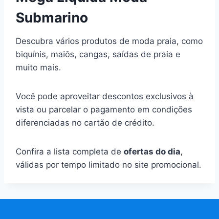
Submarino
Descubra vários produtos de moda praia, como
biquínis, maiôs, cangas, saídas de praia e
muito mais.
Você pode aproveitar descontos exclusivos à
vista ou parcelar o pagamento em condições
diferenciadas no cartão de crédito.
Confira a lista completa de
ofertas do dia
,
válidas por tempo limitado no site promocional.