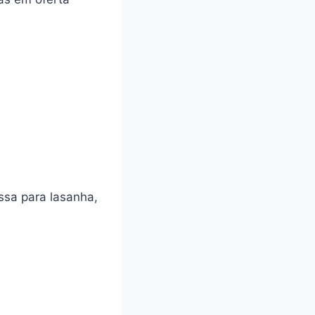
ssa para lasanha,