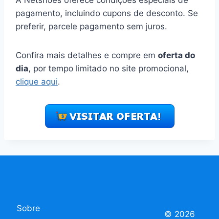
pagamento, incluindo cupons de desconto. Se
preferir, parcele pagamento sem juros.
Confira mais detalhes e compre em
oferta do
dia
, por tempo limitado no site promocional,
clique aqui
.
Sobre
© 2026