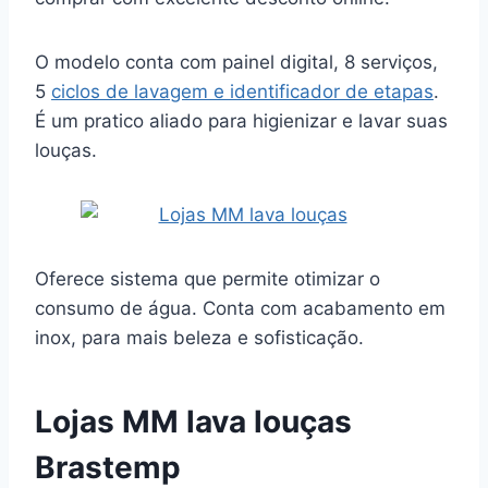
O modelo conta com painel digital, 8 serviços,
5
ciclos de lavagem e identificador de etapas
.
É um pratico aliado para higienizar e lavar suas
louças.
Oferece sistema que permite otimizar o
consumo de água. Conta com acabamento em
inox, para mais beleza e sofisticação.
Lojas MM lava louças
Brastemp