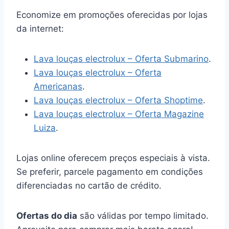
Economize em promoções oferecidas por lojas
da internet:
Lava louças electrolux – Oferta Submarino
.
Lava louças electrolux – Oferta
Americanas
.
Lava louças electrolux – Oferta Shoptime
.
Lava louças electrolux – Oferta Magazine
Luiza
.
Lojas online oferecem preços especiais à vista.
Se preferir, parcele pagamento em condições
diferenciadas no cartão de crédito.
Ofertas do dia
são válidas por tempo limitado.