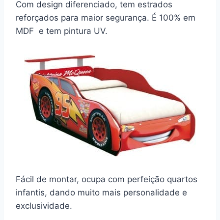
Com design diferenciado, tem estrados
reforçados para maior segurança. É 100% em
MDF e tem pintura UV.
Fácil de montar, ocupa com perfeição quartos
infantis, dando muito mais personalidade e
exclusividade.