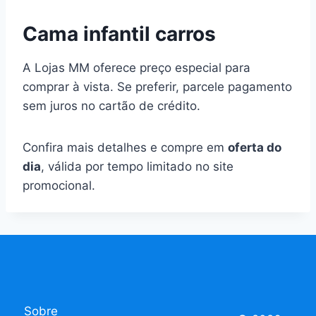
Cama infantil carros
A Lojas MM oferece preço especial para
comprar à vista. Se preferir, parcele pagamento
sem juros no cartão de crédito.
Confira mais detalhes e compre em
oferta do
dia
, válida por tempo limitado no site
promocional.
Sobre