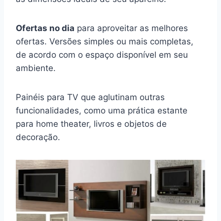
Ofertas no dia
para aproveitar as melhores
ofertas. Versões simples ou mais completas,
de acordo com o espaço disponível em seu
ambiente.
Painéis para TV que aglutinam outras
funcionalidades, como uma prática estante
para home theater, livros e objetos de
decoração.