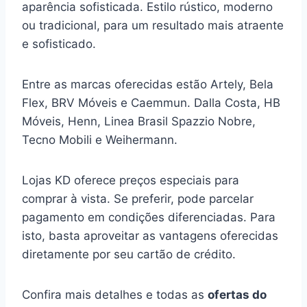
aparência sofisticada. Estilo rústico, moderno
ou tradicional, para um resultado mais atraente
e sofisticado.
Entre as marcas oferecidas estão Artely, Bela
Flex, BRV Móveis e Caemmun. Dalla Costa, HB
Móveis, Henn, Linea Brasil Spazzio Nobre,
Tecno Mobili e Weihermann.
Lojas KD oferece preços especiais para
comprar à vista. Se preferir, pode parcelar
pagamento em condições diferenciadas. Para
isto, basta aproveitar as vantagens oferecidas
diretamente por seu cartão de crédito.
Confira mais detalhes e todas as
ofertas do