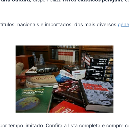
títulos, nacionais e importados, dos mais diversos
gêner
 por tempo limitado. Confira a lista completa e compre