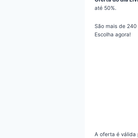
até 50%.
São mais de 240 
Escolha agora!
A oferta é válida