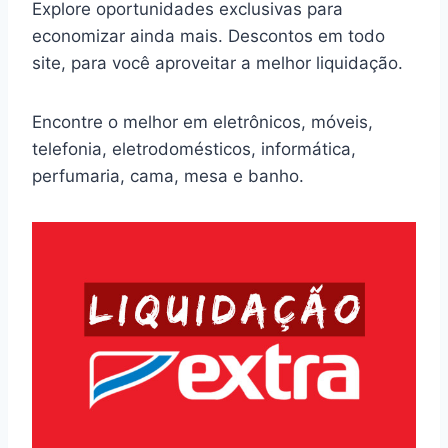
Explore oportunidades exclusivas para
economizar ainda mais. Descontos em todo
site, para você aproveitar a melhor liquidação.
Encontre o melhor em eletrônicos, móveis,
telefonia, eletrodomésticos, informática,
perfumaria, cama, mesa e banho.