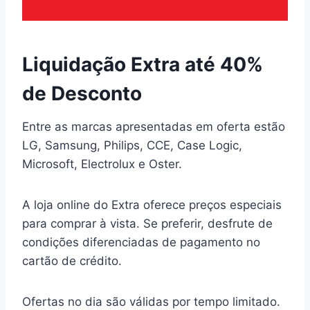
Liquidação Extra até 40%
de Desconto
Entre as marcas apresentadas em oferta estão
LG, Samsung, Philips, CCE, Case Logic,
Microsoft, Electrolux e Oster.
A loja online do Extra oferece preços especiais
para comprar à vista. Se preferir, desfrute de
condições diferenciadas de pagamento no
cartão de crédito.
Ofertas no dia são válidas por tempo limitado.