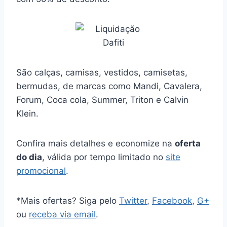
São calças, camisas, vestidos, camisetas,
bermudas, de marcas como Mandi, Cavalera,
Forum, Coca cola, Summer, Triton e Calvin
Klein.
Confira mais detalhes e economize na
oferta
do dia
, válida por tempo limitado no
site
promocional
.
*Mais ofertas? Siga pelo
Twitter
,
Facebook
,
G+
ou
receba via email
.