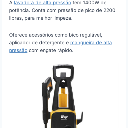
A
lavadora de alta pressão
tem 1400W de
potência. Conta com pressão de pico de 2200
libras, para melhor limpeza.
Oferece acessórios como bico regulável,
aplicador de detergente e
mangueira de alta
pressão
com engate rápido.