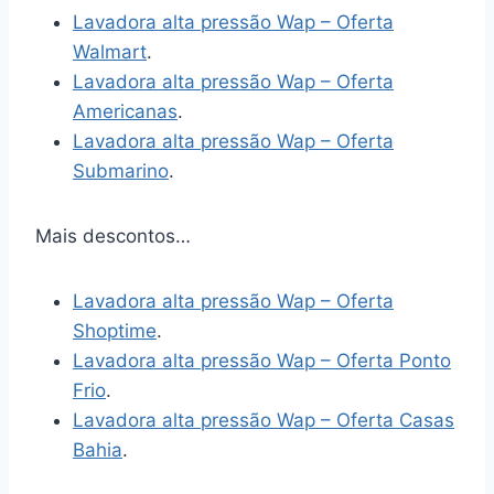
Lavadora alta pressão Wap – Oferta
Walmart
.
Lavadora alta pressão Wap – Oferta
Americanas
.
Lavadora alta pressão Wap – Oferta
Submarino
.
Mais descontos…
Lavadora alta pressão Wap – Oferta
Shoptime
.
Lavadora alta pressão Wap – Oferta Ponto
Frio
.
Lavadora alta pressão Wap – Oferta Casas
Bahia
.