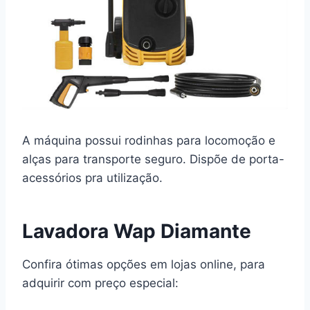
A máquina possui rodinhas para locomoção e
alças para transporte seguro. Dispõe de porta-
acessórios pra utilização.
Lavadora Wap Diamante
Confira ótimas opções em lojas online, para
adquirir com preço especial: