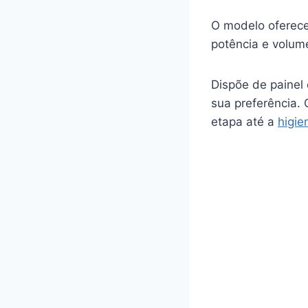
O modelo oferece
potência e volum
Dispõe de painel
sua preferência.
etapa até a
higie