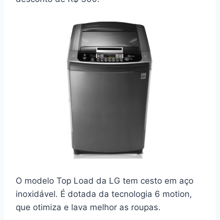
O modelo Top Load da LG tem cesto em aço
inoxidável. É dotada da tecnologia 6 motion,
que otimiza e lava melhor as roupas.