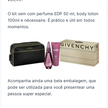
O kit vem com perfume EDP 50 ml, body lotion
100ml e nécessaire. É prático e útil em todos
momentos.
Acompanha ainda uma bela embalagem, que
pode ser utilizada para você presentear uma
pessoa super especial.