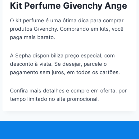
Kit Perfume Givenchy Ange
O kit perfume é uma ótima dica para comprar
produtos Givenchy. Comprando em kits, você
paga mais barato.
A Sepha disponibiliza preço especial, com
desconto à vista. Se desejar, parcele o
pagamento sem juros, em todos os cartões.
Confira mais detalhes e compre em oferta, por
tempo limitado no site promocional.