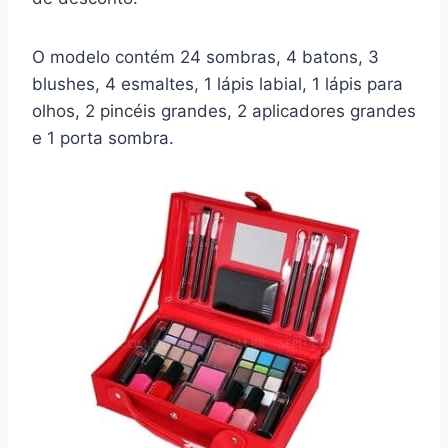
O modelo contém 24 sombras, 4 batons, 3
blushes, 4 esmaltes, 1 lápis labial, 1 lápis para
olhos, 2 pincéis grandes, 2 aplicadores grandes
e 1 porta sombra.