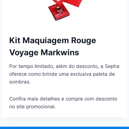
Kit Maquiagem Rouge
Voyage Markwins
Por tempo limitado, além do desconto, a Sepha
oferece como brinde uma exclusiva paleta de
sombras.
Confira mais detalhes e compre com desconto
no site promocional.