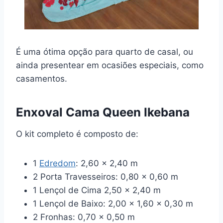
É uma ótima opção para quarto de casal, ou
ainda presentear em ocasiões especiais, como
casamentos.
Enxoval Cama Queen Ikebana
O kit completo é composto de:
1
Edredom
: 2,60 x 2,40 m
2 Porta Travesseiros: 0,80 x 0,60 m
1 Lençol de Cima 2,50 x 2,40 m
1 Lençol de Baixo: 2,00 x 1,60 x 0,30 m
2 Fronhas: 0,70 x 0,50 m