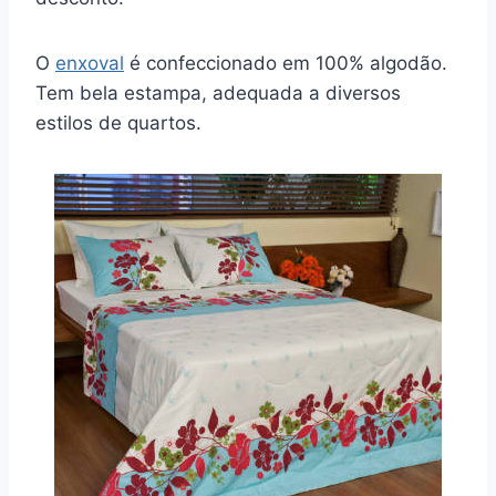
O
enxoval
é confeccionado em 100% algodão.
Tem bela estampa, adequada a diversos
estilos de quartos.