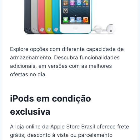
Explore opções com diferente capacidade de
armazenamento. Descubra funcionalidades
adicionais, em versões com as melhores
ofertas no dia.
iPods em condição
exclusiva
A loja online da Apple Store Brasil oferece frete
grátis, desconto à vista ou parcelamento