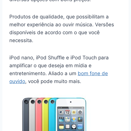
Produtos de qualidade, que possibilitam a
melhor experiência ao ouvir música. Versões
disponíveis de acordo com o que você
necessita.
iPod nano, iPod Shuffle e iPod Touch para
amplificar o que deseja em mídia e
entretenimento. Aliado a um
bom fone de
ouvido
, você pode muito mais.