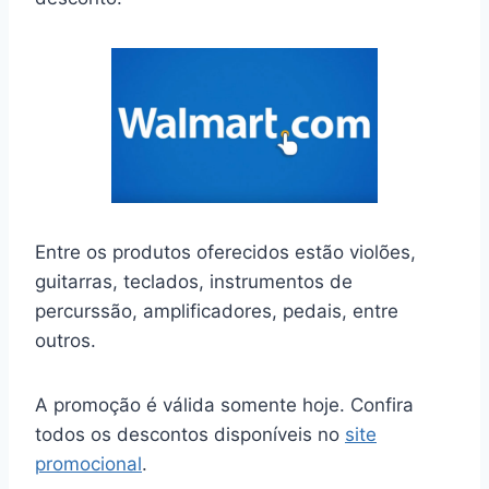
Entre os produtos oferecidos estão violões,
guitarras, teclados, instrumentos de
percurssão, amplificadores, pedais, entre
outros.
A promoção é válida somente hoje. Confira
todos os descontos disponíveis no
site
promocional
.