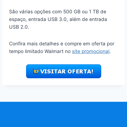
São várias opções com 500 GB ou 1 TB de
espaço, entrada USB 3.0, além de entrada
USB 2.0.
Confira mais detalhes e compre em oferta por
tempo limitado Walmart no
site promocional
.