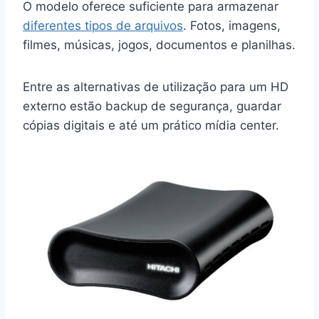
O modelo oferece suficiente para armazenar
diferentes tipos de arquivos
. Fotos, imagens,
filmes, músicas, jogos, documentos e planilhas.
Entre as alternativas de utilização para um HD
externo estão backup de segurança, guardar
cópias digitais e até um prático mídia center.