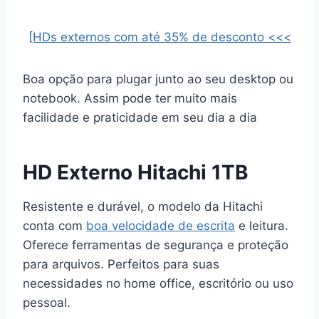
[HDs externos com até 35% de desconto <<<
Boa opção para plugar junto ao seu desktop ou
notebook. Assim pode ter muito mais
facilidade e praticidade em seu dia a dia
HD Externo Hitachi 1TB
Resistente e durável, o modelo da Hitachi
conta com
boa velocidade de escrita
e leitura.
Oferece ferramentas de segurança e proteção
para arquivos. Perfeitos para suas
necessidades no home office, escritório ou uso
pessoal.