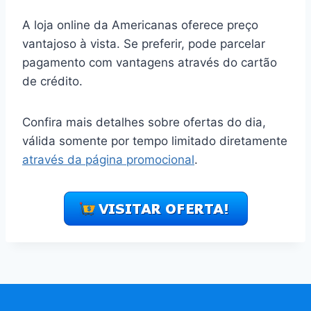
A loja online da Americanas oferece preço
vantajoso à vista. Se preferir, pode parcelar
pagamento com vantagens através do cartão
de crédito.
Confira mais detalhes sobre ofertas do dia,
válida somente por tempo limitado diretamente
através da página promocional
.