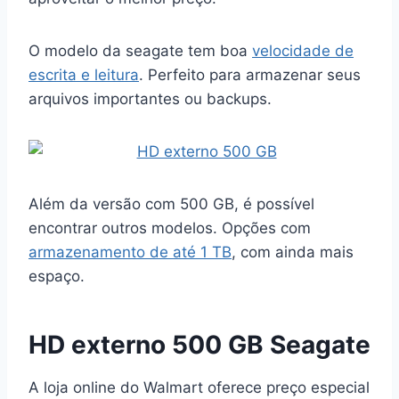
O modelo da seagate tem boa
velocidade de
escrita e leitura
. Perfeito para armazenar seus
arquivos importantes ou backups.
Além da versão com 500 GB, é possível
encontrar outros modelos. Opções com
armazenamento de até 1 TB
, com ainda mais
espaço.
HD externo 500 GB Seagate
A loja online do Walmart oferece preço especial