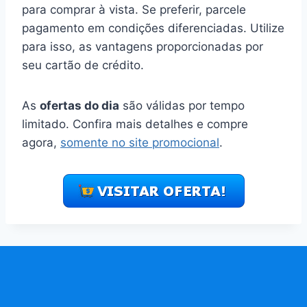
para comprar à vista. Se preferir, parcele
pagamento em condições diferenciadas. Utilize
para isso, as vantagens proporcionadas por
seu cartão de crédito.
As
ofertas do dia
são válidas por tempo
limitado. Confira mais detalhes e compre
agora,
somente no site promocional
.