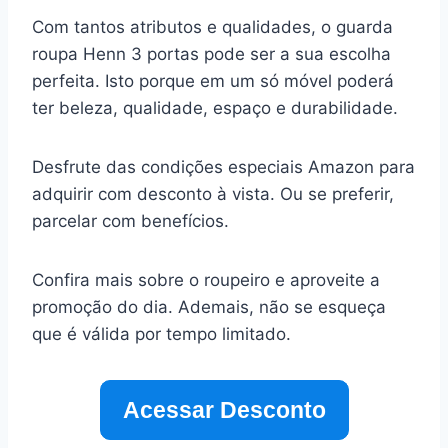
Com tantos atributos e qualidades, o guarda
roupa Henn 3 portas pode ser a sua escolha
perfeita. Isto porque em um só móvel poderá
ter beleza, qualidade, espaço e durabilidade.
Desfrute das condições especiais Amazon para
adquirir com desconto à vista. Ou se preferir,
parcelar com benefícios.
Confira mais sobre o roupeiro e aproveite a
promoção do dia. Ademais, não se esqueça
que é válida por tempo limitado.
Acessar Desconto