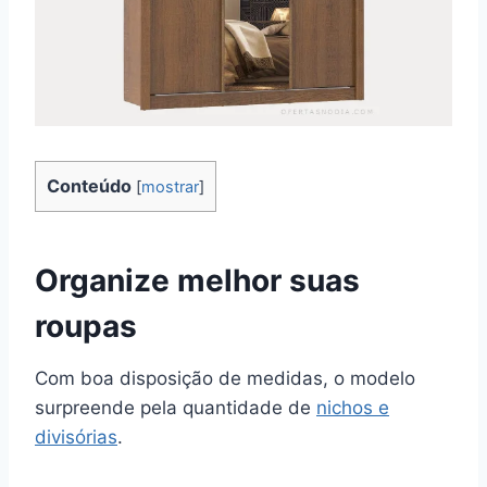
Conteúdo
[
mostrar
]
Organize melhor suas
roupas
Com boa disposição de medidas, o modelo
surpreende pela quantidade de
nichos e
divisórias
.