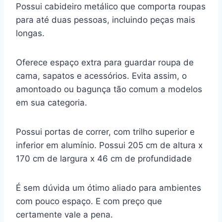
Possui cabideiro metálico que comporta roupas
para até duas pessoas, incluindo peças mais
longas.
Oferece espaço extra para guardar roupa de
cama, sapatos e acessórios. Evita assim, o
amontoado ou bagunça tão comum a modelos
em sua categoria.
Possui portas de correr, com trilho superior e
inferior em alumínio. Possui 205 cm de altura x
170 cm de largura x 46 cm de profundidade
É sem dúvida um ótimo aliado para ambientes
com pouco espaço. E com preço que
certamente vale a pena.