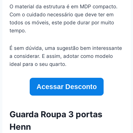
O material da estrutura é em MDP compacto.
Com o cuidado necessário que deve ter em
todos os móveis, este pode durar por muito
tempo.
É sem dúvida, uma sugestão bem interessante
a considerar. E assim, adotar como modelo
ideal para o seu quarto.
Acessar Desconto
Guarda Roupa 3 portas
Henn