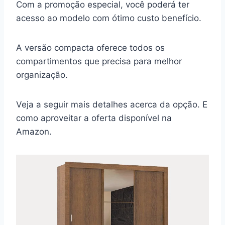
Com a promoção especial, você poderá ter
acesso ao modelo com ótimo custo benefício.
A versão compacta oferece todos os
compartimentos que precisa para melhor
organização.
Veja a seguir mais detalhes acerca da opção. E
como aproveitar a oferta disponível na
Amazon.