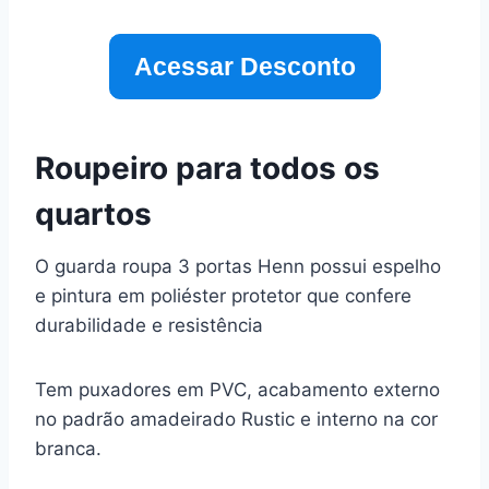
Acessar Desconto
Roupeiro para todos os
quartos
O guarda roupa 3 portas Henn possui espelho
e pintura em poliéster protetor que confere
durabilidade e resistência
Tem puxadores em PVC, acabamento externo
no padrão amadeirado Rustic e interno na cor
branca.