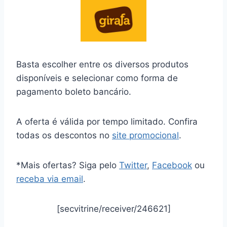
Basta escolher entre os diversos produtos
disponíveis e selecionar como forma de
pagamento boleto bancário.
A oferta é válida por tempo limitado. Confira
todas os descontos no
site promocional
.
*Mais ofertas? Siga pelo
Twitter
,
Facebook
ou
receba via email
.
[secvitrine/receiver/246621]