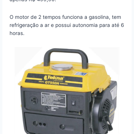
O motor de 2 tempos funciona a gasolina, tem
refrigeração a ar e possui autonomia para até 6
horas.