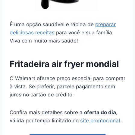
É uma opção saudável e rápida de
preparar
deliciosas receitas
para você e sua família.
Viva com muito mais saúde!
Fritadeira air fryer mondial
O Walmart oferece preço especial para comprar
à vista. Se preferir, parcele pagamento sem
juros no cartão de crédito.
Confira mais detalhes sobre a
oferta do dia
,
válida por tempo limitado no
site promocional
.