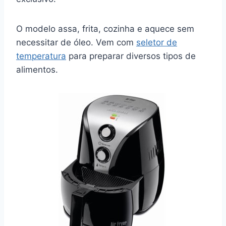
O modelo assa, frita, cozinha e aquece sem
necessitar de óleo. Vem com
seletor de
temperatura
para preparar diversos tipos de
alimentos.