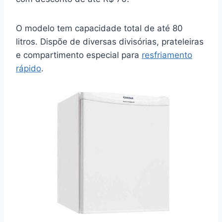
O modelo tem capacidade total de até 80
litros. Dispõe de diversas divisórias, prateleiras
e compartimento especial para
resfriamento
rápido
.