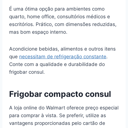
É uma ótima opção para ambientes como
quarto, home office, consultórios médicos e
escritórios. Prático, com dimensões reduzidas,
mas bom espaço interno.
Acondicione bebidas, alimentos e outros itens
que
necessitam de refrigeração constante
.
Conte com a qualidade e durabilidade do
frigobar consul.
Frigobar compacto consul
A loja online do Walmart oferece preço especial
para comprar à vista. Se preferir, utilize as
vantagens proporcionadas pelo cartão de