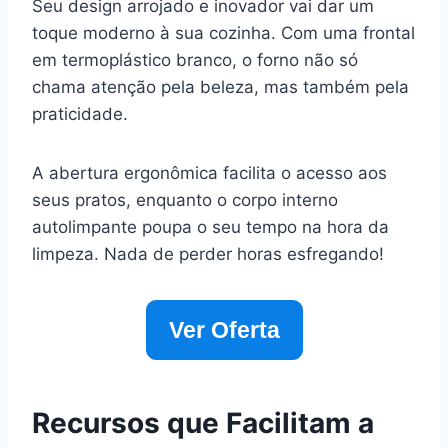
Seu design arrojado e inovador vai dar um
toque moderno à sua cozinha. Com uma frontal
em termoplástico branco, o forno não só
chama atenção pela beleza, mas também pela
praticidade.
A abertura ergonômica facilita o acesso aos
seus pratos, enquanto o corpo interno
autolimpante poupa o seu tempo na hora da
limpeza. Nada de perder horas esfregando!
Ver Oferta
Recursos que Facilitam a