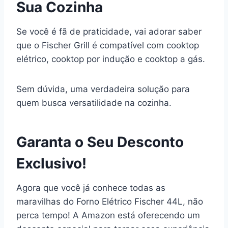
Sua Cozinha
Se você é fã de praticidade, vai adorar saber
que o Fischer Grill é compatível com cooktop
elétrico, cooktop por indução e cooktop a gás.
Sem dúvida, uma verdadeira solução para
quem busca versatilidade na cozinha.
Garanta o Seu Desconto
Exclusivo!
Agora que você já conhece todas as
maravilhas do Forno Elétrico Fischer 44L, não
perca tempo! A Amazon está oferecendo um