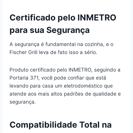
Certificado pelo INMETRO
para sua Segurança
A segurança é fundamental na cozinha, e o
Fischer Grill leva de fato isso a sério.
Produto certificado pelo INMETRO, seguindo a
Portaria 371, você pode confiar que está
levando para casa um eletrodoméstico que
atende aos mais altos padrões de qualidade e
segurança.
Compatibilidade Total na