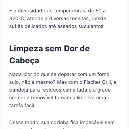
E a diversidade de temperaturas, de 50 a
320ºC, atende a diversas receitas, desde
suflês delicados até assados suculentos.
Limpeza sem Dor de
Cabeça
Nada pior do que se deparar com um forno
sujo, não é mesmo? Mas com o Fischer Grill, a
bandeja para resíduos esmaltada e a grade
cromada removível tornam a limpeza uma
tarefa fácil.
Desse modo, sua cozinha fica impecável sem