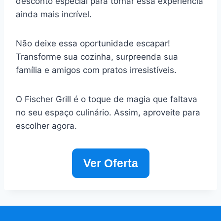
desconto especial para tornar essa experiência
ainda mais incrível.
Não deixe essa oportunidade escapar!
Transforme sua cozinha, surpreenda sua
família e amigos com pratos irresistíveis.
O Fischer Grill é o toque de magia que faltava
no seu espaço culinário. Assim, aproveite para
escolher agora.
Ver Oferta