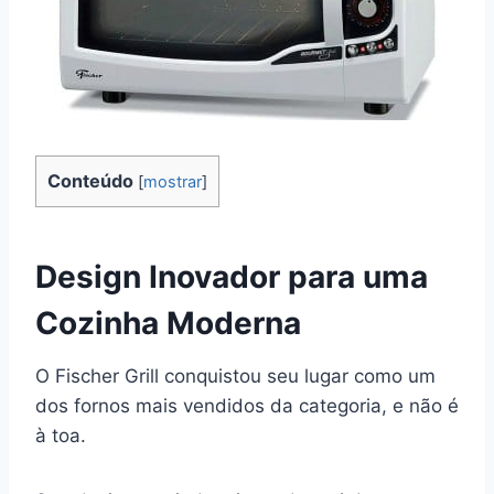
Conteúdo
[
mostrar
]
Design Inovador para uma
Cozinha Moderna
O Fischer Grill conquistou seu lugar como um
dos fornos mais vendidos da categoria, e não é
à toa.