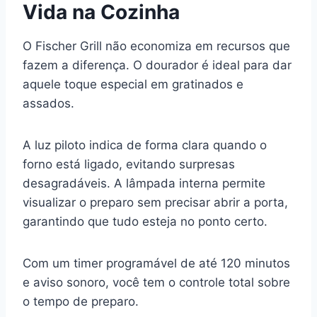
Vida na Cozinha
O Fischer Grill não economiza em recursos que
fazem a diferença. O dourador é ideal para dar
aquele toque especial em gratinados e
assados.
A luz piloto indica de forma clara quando o
forno está ligado, evitando surpresas
desagradáveis. A lâmpada interna permite
visualizar o preparo sem precisar abrir a porta,
garantindo que tudo esteja no ponto certo.
Com um timer programável de até 120 minutos
e aviso sonoro, você tem o controle total sobre
o tempo de preparo.