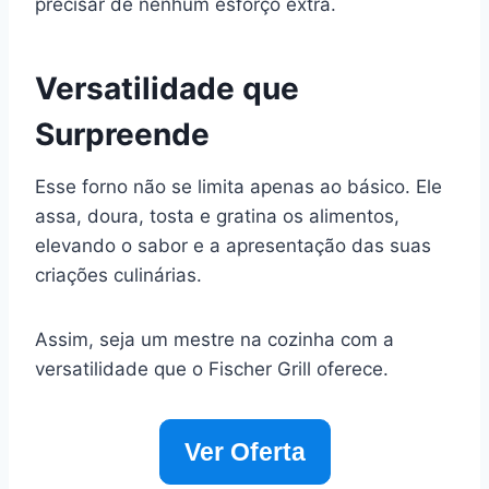
precisar de nenhum esforço extra.
Versatilidade que
Surpreende
Esse forno não se limita apenas ao básico. Ele
assa, doura, tosta e gratina os alimentos,
elevando o sabor e a apresentação das suas
criações culinárias.
Assim, seja um mestre na cozinha com a
versatilidade que o Fischer Grill oferece.
Ver Oferta