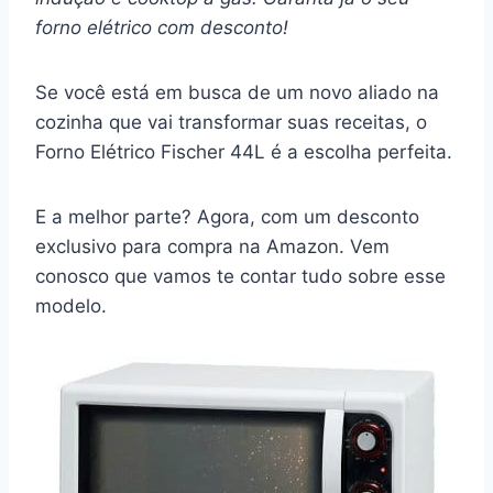
forno elétrico com desconto!
Se você está em busca de um novo aliado na
cozinha que vai transformar suas receitas, o
Forno Elétrico Fischer 44L é a escolha perfeita.
E a melhor parte? Agora, com um desconto
exclusivo para compra na Amazon. Vem
conosco que vamos te contar tudo sobre esse
modelo.