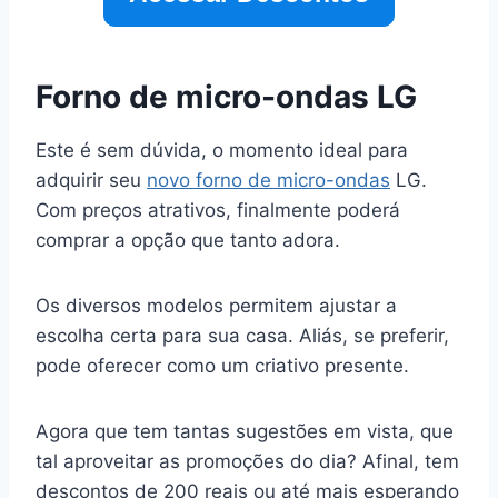
Forno de micro-ondas LG
Este é sem dúvida, o momento ideal para
adquirir seu
novo forno de micro-ondas
LG.
Com preços atrativos, finalmente poderá
comprar a opção que tanto adora.
Os diversos modelos permitem ajustar a
escolha certa para sua casa. Aliás, se preferir,
pode oferecer como um criativo presente.
Agora que tem tantas sugestões em vista, que
tal aproveitar as promoções do dia? Afinal, tem
descontos de 200 reais ou até mais esperando