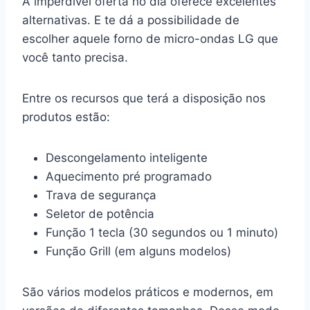
A imperdível oferta no dia oferece excelentes
alternativas. E te dá a possibilidade de
escolher aquele forno de micro-ondas LG que
você tanto precisa.
Entre os recursos que terá a disposição nos
produtos estão:
Descongelamento inteligente
Aquecimento pré programado
Trava de segurança
Seletor de potência
Função 1 tecla (30 segundos ou 1 minuto)
Função Grill (em alguns modelos)
São vários modelos práticos e modernos, em