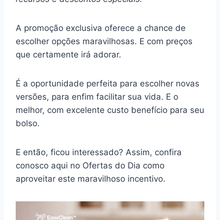
A promoção exclusiva oferece a chance de
escolher opções maravilhosas. E com preços
que certamente irá adorar.
É a oportunidade perfeita para escolher novas
versões, para enfim facilitar sua vida. E o
melhor, com excelente custo benefício para seu
bolso.
E então, ficou interessado? Assim, confira
conosco aqui no Ofertas do Dia como
aproveitar este maravilhoso incentivo.