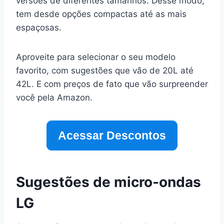
versões de diferentes tamanhos. Desse modo,
tem desde opções compactas até as mais
espaçosas.
Aproveite para selecionar o seu modelo
favorito, com sugestões que vão de 20L até
42L. E com preços de fato que vão surpreender
você pela Amazon.
Acessar Descontos
Sugestões de micro-ondas
LG