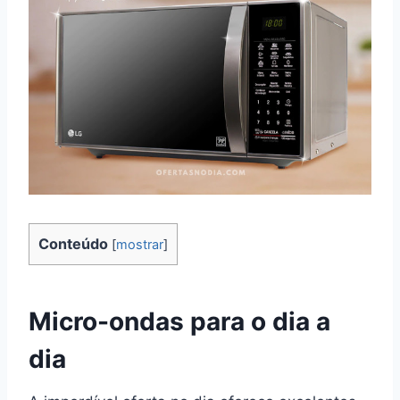
Conteúdo
[
mostrar
]
Micro-ondas para o dia a
dia