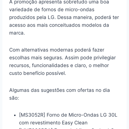
A promoção apresenta sobretudo uma boa
variedade de fornos de micro-ondas
produzidos pela LG. Dessa maneira, poderá ter
acesso aos mais conceituados modelos da
marca.
Com alternativas modernas poderá fazer
escolhas mais seguras. Assim pode privilegiar
recursos, funcionalidades e claro, o melhor
custo benefício possível.
Algumas das sugestões com ofertas no dia
são:
[MS3052R] Forno de Micro-Ondas LG 30L
com revestimento Easy Clean