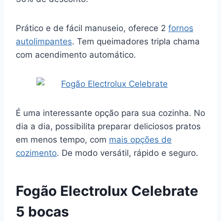
Prático e de fácil manuseio, oferece 2
fornos
autolimpantes
. Tem queimadores tripla chama
com acendimento automático.
É uma interessante opção para sua cozinha. No
dia a dia, possibilita preparar deliciosos pratos
em menos tempo, com
mais opções de
cozimento
. De modo versátil, rápido e seguro.
Fogão Electrolux Celebrate
5 bocas