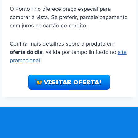
O Ponto Frio oferece preço especial para
comprar à vista. Se preferir, parcele pagamento
sem juros no cartão de crédito.
Confira mais detalhes sobre o produto em
oferta do dia
, válida por tempo limitado no
site
promocional
.