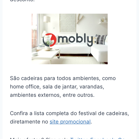
São cadeiras para todos ambientes, como
home office, sala de jantar, varandas,
ambientes externos, entre outros.
Confira a lista completa do festival de cadeiras,
diretamente no
site promocional
.