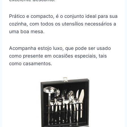
Prático e compacto, é o conjunto ideal para sua
cozinha, com todos os utensílios necessários a
uma boa mesa.
Acompanha estojo luxo, que pode ser usado
como presente em ocasiões especiais, tais
como casamentos.