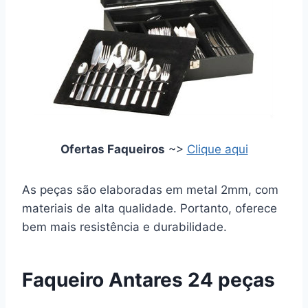
Ofertas Faqueiros
~>
Clique aqui
As peças são elaboradas em metal 2mm, com
materiais de alta qualidade. Portanto, oferece
bem mais resistência e durabilidade.
Faqueiro Antares 24 peças