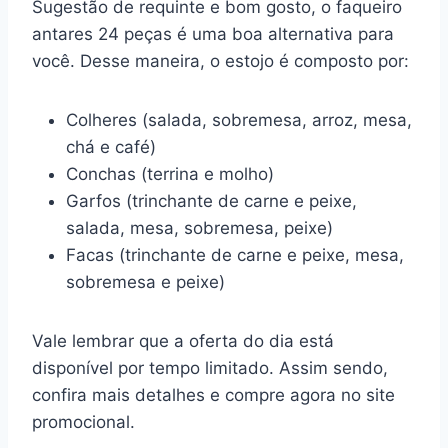
Sugestão de requinte e bom gosto, o faqueiro
antares 24 peças é uma boa alternativa para
você. Desse maneira, o estojo é composto por:
Colheres (salada, sobremesa, arroz, mesa,
chá e café)
Conchas (terrina e molho)
Garfos (trinchante de carne e peixe,
salada, mesa, sobremesa, peixe)
Facas (trinchante de carne e peixe, mesa,
sobremesa e peixe)
Vale lembrar que a oferta do dia está
disponível por tempo limitado. Assim sendo,
confira mais detalhes e compre agora no site
promocional.