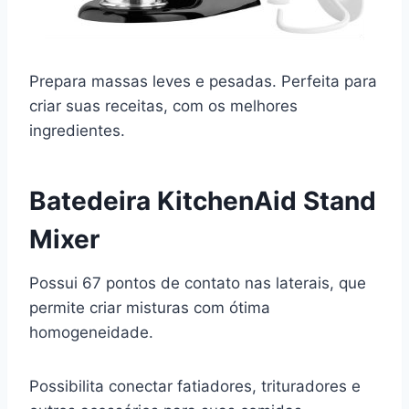
Prepara massas leves e pesadas. Perfeita para
criar suas receitas, com os melhores
ingredientes.
Batedeira KitchenAid Stand
Mixer
Possui 67 pontos de contato nas laterais, que
permite criar misturas com ótima
homogeneidade.
Possibilita conectar fatiadores, trituradores e