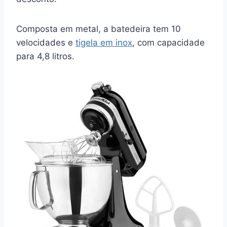
Composta em metal, a batedeira tem 10
velocidades e
tigela em inox
, com capacidade
para 4,8 litros.