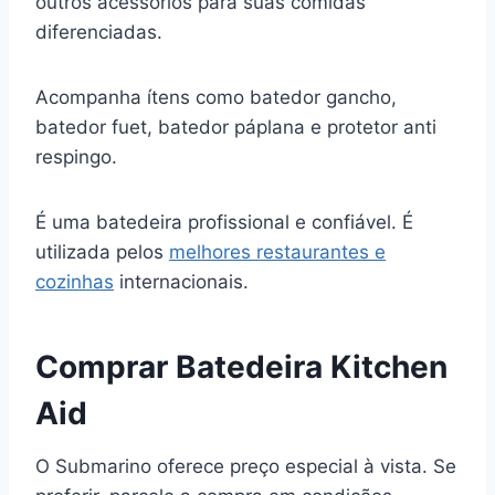
outros acessórios para suas comidas
diferenciadas.
Acompanha ítens como batedor gancho,
batedor fuet, batedor páplana e protetor anti
respingo.
É uma batedeira profissional e confiável. É
utilizada pelos
melhores restaurantes e
cozinhas
internacionais.
Comprar Batedeira Kitchen
Aid
O Submarino oferece preço especial à vista. Se