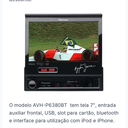
O modelo AVH-P6380BT tem tela 7″, entrada
auxiliar frontal, USB, slot para cartão, bluetooth
e interface para utilização com iPod e iPhone.