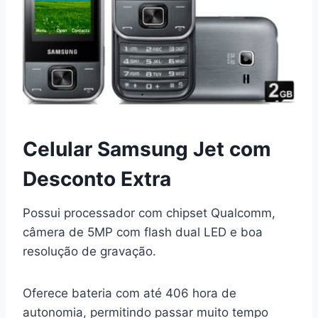
Celular Samsung Jet com
Desconto Extra
Possui processador com chipset Qualcomm,
câmera de 5MP com flash dual LED e boa
resolução de gravação.
Oferece bateria com até 406 hora de
autonomia, permitindo passar muito tempo