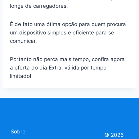
longe de carregadores.
É de fato uma ótima opção para quem procura
um dispositivo simples e eficiente para se
comunicar.
Portanto não perca mais tempo, confira agora
a oferta do dia Extra, válida por tempo
limitado!
Sobre
© 2026