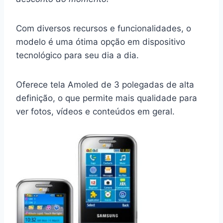
Com diversos recursos e funcionalidades, o
modelo é uma ótima opção em dispositivo
tecnológico para seu dia a dia.
Oferece tela Amoled de 3 polegadas de alta
definição, o que permite mais qualidade para
ver fotos, vídeos e conteúdos em geral.