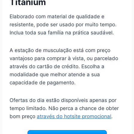
Titanium
Elaborado com material de qualidade e
resistente, pode ser usado por muito tempo.
Inclua toda sua família na prática saudável.
A estação de musculação está com preço
vantajoso para comprar à vista, ou parcelado
através do cartão de crédito. Escolha a
modalidade que melhor atende a sua
capacidade de pagamento.
Ofertas do dia estão disponíveis apenas por
tempo limitado. Não perca a chance de obter
bom preço
através do hotsite promocional
.