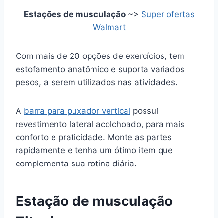
Estações de musculação
~>
Super ofertas
Walmart
Com mais de 20 opções de exercícios, tem
estofamento anatômico e suporta variados
pesos, a serem utilizados nas atividades.
A
barra para puxador vertical
possui
revestimento lateral acolchoado, para mais
conforto e praticidade. Monte as partes
rapidamente e tenha um ótimo item que
complementa sua rotina diária.
Estação de musculação