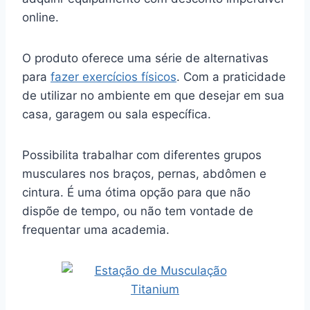
online.
O produto oferece uma série de alternativas
para
fazer exercícios físicos
. Com a praticidade
de utilizar no ambiente em que desejar em sua
casa, garagem ou sala específica.
Possibilita trabalhar com diferentes grupos
musculares nos braços, pernas, abdômen e
cintura. É uma ótima opção para que não
dispõe de tempo, ou não tem vontade de
frequentar uma academia.