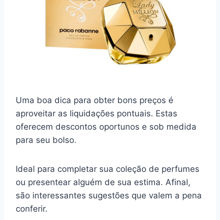
Uma boa dica para obter bons preços é
aproveitar as liquidações pontuais. Estas
oferecem descontos oportunos e sob medida
para seu bolso.
Ideal para completar sua coleção de perfumes
ou presentear alguém de sua estima. Afinal,
são interessantes sugestões que valem a pena
conferir.