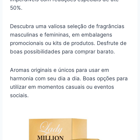
50%.
Descubra uma valiosa seleção de fragrâncias
masculinas e femininas, em embalagens
promocionais ou kits de produtos. Desfrute de
boas possibilidades para comprar barato.
Aromas originais e únicos para usar em
harmonia com seu dia a dia. Boas opções para
utilizar em momentos casuais ou eventos
sociais.