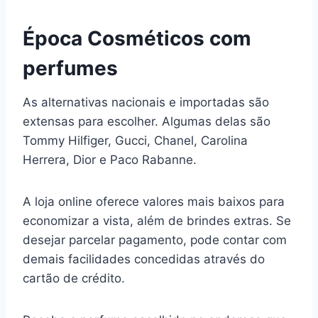
Época Cosméticos com
perfumes
As alternativas nacionais e importadas são
extensas para escolher. Algumas delas são
Tommy Hilfiger, Gucci, Chanel, Carolina
Herrera, Dior e Paco Rabanne.
A loja online oferece valores mais baixos para
economizar a vista, além de brindes extras. Se
desejar parcelar pagamento, pode contar com
demais facilidades concedidas através do
cartão de crédito.