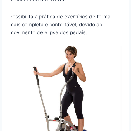
Possibilita a prática de exercícios de forma
mais completa e confortável, devido ao
movimento de elipse dos pedais.