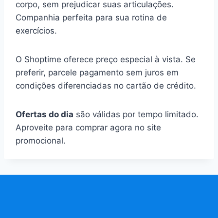
corpo, sem prejudicar suas articulações.
Companhia perfeita para sua rotina de
exercícios.
O Shoptime oferece preço especial à vista. Se
preferir, parcele pagamento sem juros em
condições diferenciadas no cartão de crédito.
Ofertas do dia
são válidas por tempo limitado.
Aproveite para comprar agora no site
promocional.