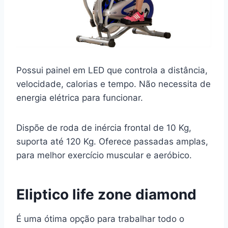
Possui painel em LED que controla a distância,
velocidade, calorias e tempo. Não necessita de
energia elétrica para funcionar.
Dispõe de roda de inércia frontal de 10 Kg,
suporta até 120 Kg. Oferece passadas amplas,
para melhor exercício muscular e aeróbico.
Eliptico life zone diamond
É uma ótima opção para trabalhar todo o