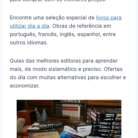
Encontre uma seleção especial de
livros para
utilizar dia a dia
. Obras de referência em
português, francês, inglês, espanhol, entre
outros idiomas.
Guias das melhores editoras para aprender
mais, de modo sistemático e preciso. Ofertas
do dia com muitas alternativas para escolher e
economizar.