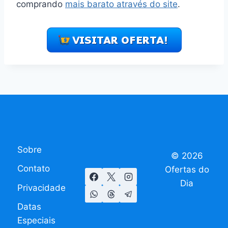
comprando
mais barato através do site
.
Sobre
© 2026
Contato
Ofertas do
Dia
Privacidade
Datas
Especiais