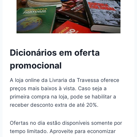
Dicionários em oferta
promocional
A loja online da Livraria da Travessa oferece
preços mais baixos à vista. Caso seja a
primeira compra na loja, pode se habilitar a
receber desconto extra de até 20%.
Ofertas no dia estão disponíveis somente por
tempo limitado. Aproveite para economizar